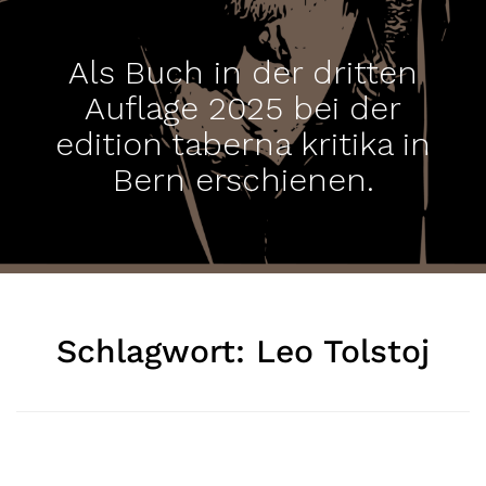
Als Buch in der dritten
Auflage 2025 bei der
edition taberna kritika in
Bern erschienen.
Schlagwort:
Leo Tolstoj