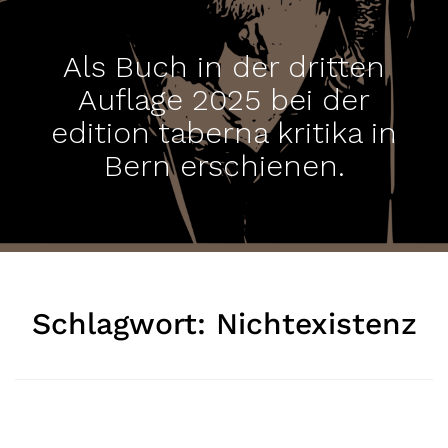
Als Buch in der dritten
Auflage 2025 bei der
edition taberna kritika in
Bern erschienen.
Schlagwort:
Nichtexistenz