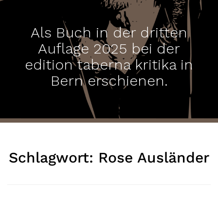
Als Buch in der dritten
Auflage 2025 bei der
edition taberna kritika in
Bern erschienen.
Schlagwort:
Rose Ausländer