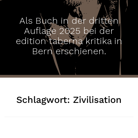
Als Buch in der dritten
Auflage 2025 bei der
edition taberna kritika in
Bern erschienen.
Schlagwort:
Zivilisation