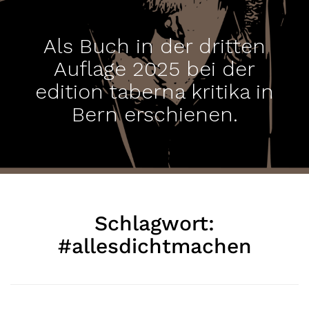
Als Buch in der dritten
Auflage 2025 bei der
edition taberna kritika in
Bern erschienen.
Schlagwort:
#allesdichtmachen