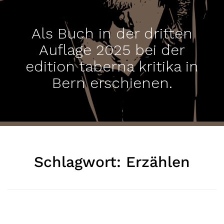
Als Buch in der dritten
Auflage 2025 bei der
edition taberna kritika in
Bern erschienen.
Schlagwort:
Erzählen