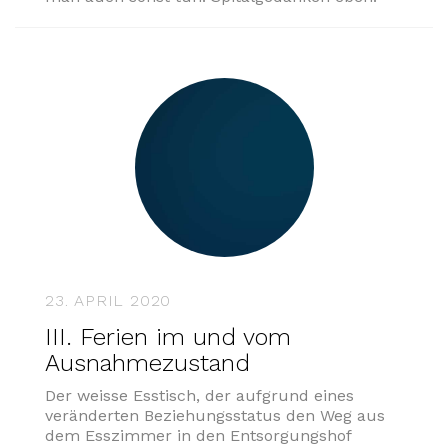
23. APRIL 2020
III. Ferien im und vom
Ausnahmezustand
Der weisse Esstisch, der aufgrund eines
veränderten Beziehungsstatus den Weg aus
dem Esszimmer in den Entsorgungshof