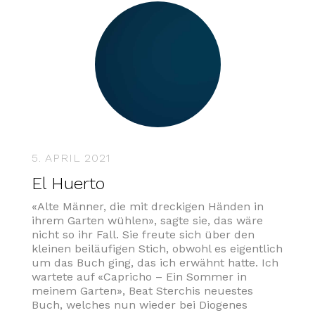
5. APRIL 2021
El Huerto
«Alte Männer, die mit dreckigen Händen in
ihrem Garten wühlen», sagte sie, das wäre
nicht so ihr Fall. Sie freute sich über den
kleinen beiläufigen Stich, obwohl es eigentlich
um das Buch ging, das ich erwähnt hatte. Ich
wartete auf «Capricho – Ein Sommer in
meinem Garten», Beat Sterchis neuestes
Buch, welches nun wieder bei Diogenes